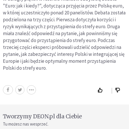
"Euro: jak i kiedy?", dotycząca przyjęcia przez Polskę euro,
w której uczestniczyło ponad 20 panelistów. Debata została
podzielona na trzy części. Pierwsza dotyczyła korzyści i
ryzyk wynikających z przystąpienia do strefy euro. Druga
miała znaleźć odpowiedź na pytanie, jak powinniśmy się
przygotować do przystąpienia do strefy euro. Podczas
trzeciej części eksperci próbowali udzielić odpowiedzi na
pytanie, jak zabezpieczyć interesy Polski w integrującej się
Europie i jaki będzie optymalny moment przystąpienia
Polski do strefy euro.
Tworzymy DEON.pl dla Ciebie
Tu możesz nas wesprzeć.