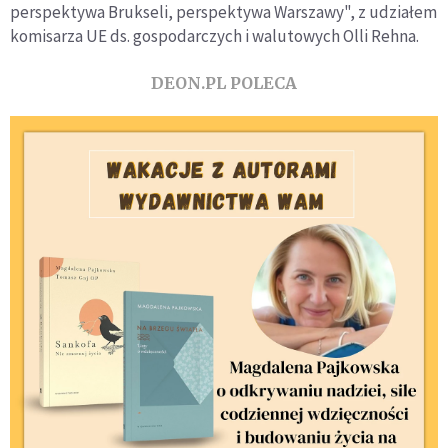
perspektywa Brukseli, perspektywa Warszawy", z udziałem
komisarza UE ds. gospodarczych i walutowych Olli Rehna.
DEON.PL POLECA