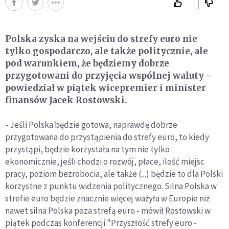
Polska zyska na wejściu do strefy euro nie
tylko gospodarczo, ale także politycznie, ale
pod warunkiem, że będziemy dobrze
przygotowani do przyjęcia wspólnej waluty -
powiedział w piątek wicepremier i minister
finansów Jacek Rostowski.
- Jeśli Polska będzie gotowa, naprawdę dobrze
przygotowana do przystąpienia do strefy euro, to kiedy
przystąpi, będzie korzystała na tym nie tylko
ekonomicznie, jeśli chodzi o rozwój, płace, ilość miejsc
pracy, poziom bezrobocia, ale także (...) będzie to dla Polski
korzystne z punktu widzenia politycznego. Silna Polska w
strefie euro będzie znacznie więcej ważyła w Europie niż
nawet silna Polska poza strefą euro - mówił Rostowski w
piątek podczas konferencji "Przyszłość strefy euro -