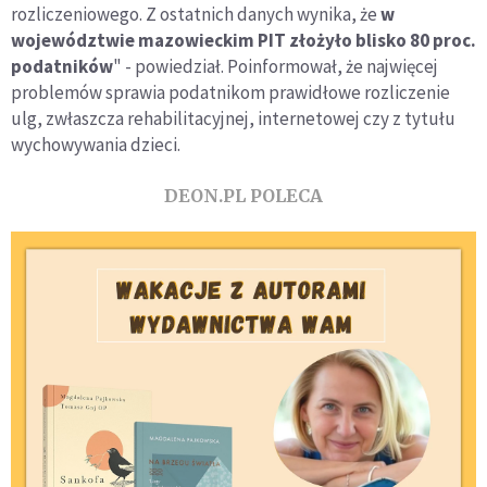
rozliczeniowego. Z ostatnich danych wynika, że
w
województwie mazowieckim PIT złożyło blisko 80 proc.
podatników
" - powiedział. Poinformował, że najwięcej
problemów sprawia podatnikom prawidłowe rozliczenie
ulg, zwłaszcza rehabilitacyjnej, internetowej czy z tytułu
wychowywania dzieci.
DEON.PL POLECA