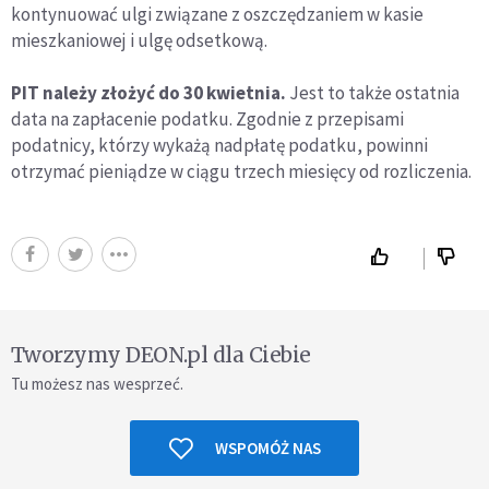
kontynuować ulgi związane z oszczędzaniem w kasie
mieszkaniowej i ulgę odsetkową.
PIT należy złożyć do 30 kwietnia.
Jest to także ostatnia
data na zapłacenie podatku. Zgodnie z przepisami
podatnicy, którzy wykażą nadpłatę podatku, powinni
otrzymać pieniądze w ciągu trzech miesięcy od rozliczenia.
Tworzymy DEON.pl dla Ciebie
Tu możesz nas wesprzeć.
WSPOMÓŻ NAS