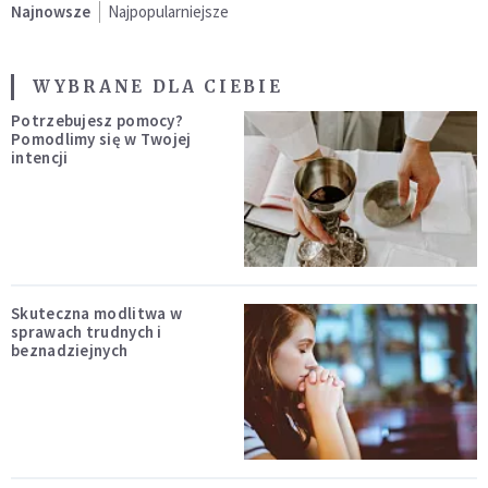
Najnowsze
Najpopularniejsze
WYBRANE DLA CIEBIE
Potrzebujesz pomocy?
Pomodlimy się w Twojej
intencji
Skuteczna modlitwa w
sprawach trudnych i
beznadziejnych