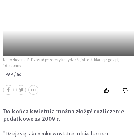
Na rozliczenie PIT został jeszcze tylko tydzień (fot. e-deklaracje.gov.pl)
16 lat temu
PAP / ad
Do końca kwietnia można złożyć rozliczenie
podatkowe za 2009 r.
"Dzieje się tak co roku w ostatnich dniach okresu