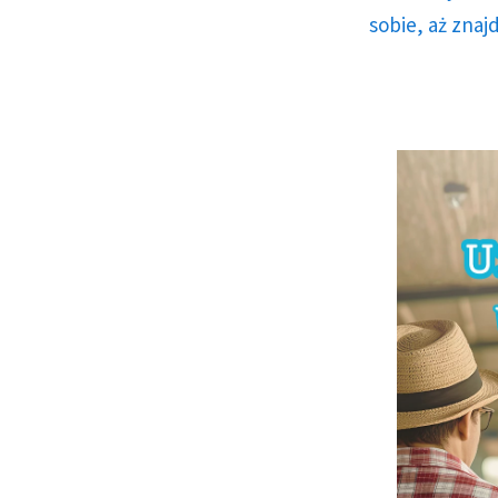
sobie, aż znaj