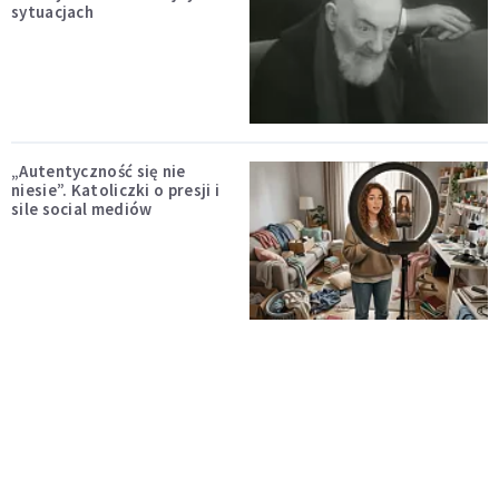
sytuacjach
„Autentyczność się nie
niesie”. Katoliczki o presji i
sile social mediów