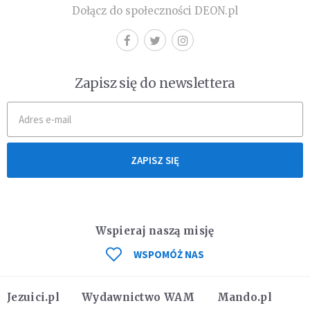
Dołącz do społeczności DEON.pl
Zapisz się do newslettera
ZAPISZ SIĘ
Wspieraj naszą misję
WSPOMÓŻ NAS
Jezuici.pl
Wydawnictwo WAM
Mando.pl