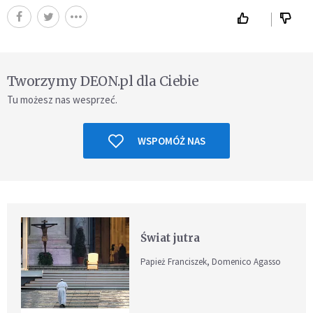
Tworzymy DEON.pl dla Ciebie
Tu możesz nas wesprzeć.
WSPOMÓŻ NAS
Świat jutra
Papież Franciszek, Domenico Agasso