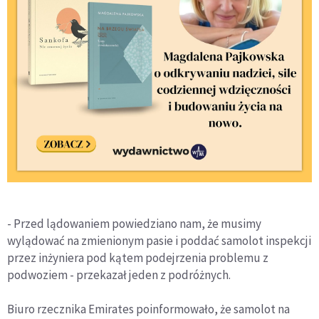
- Przed lądowaniem powiedziano nam, że musimy
wylądować na zmienionym pasie i poddać samolot inspekcji
przez inżyniera pod kątem podejrzenia problemu z
podwoziem - przekazał jeden z podróżnych.
Biuro rzecznika Emirates poinformowało, że samolot na