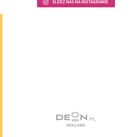
ŚLEDŹ NAS NA INSTAGRAMIE