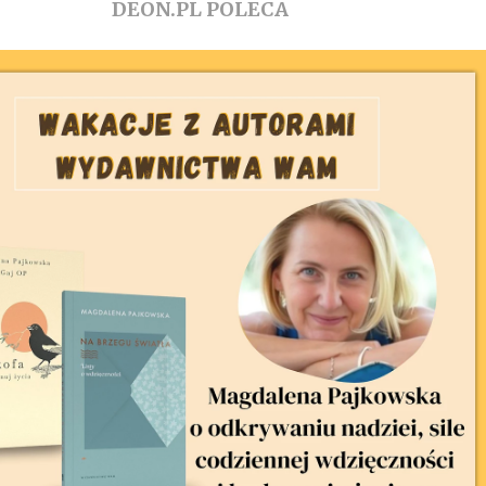
DEON.PL POLECA