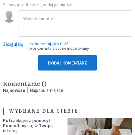
Samorządy: Rządzie, oddaj pieniądze
Zaloguj się
lub
skomentuj jako Gość
Twój komentarz będzie moderowany
DODAJ KOMENTARZ
Komentarze (
)
Najnowsze
Najpopularniejsze
WYBRANE DLA CIEBIE
Potrzebujesz pomocy?
Pomodlimy się w Twojej
intencji