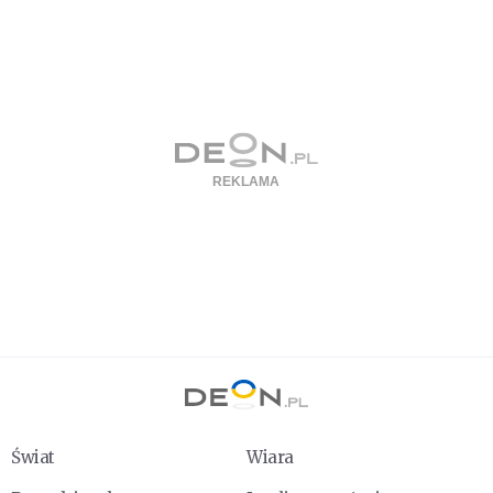
Świat
Wiara