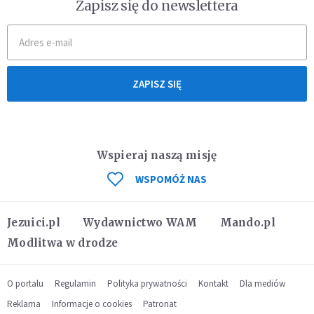
Zapisz się do newslettera
ZAPISZ SIĘ
Wspieraj naszą misję
WSPOMÓŻ NAS
Jezuici.pl
Wydawnictwo WAM
Mando.pl
Modlitwa w drodze
O portalu
Regulamin
Polityka prywatności
Kontakt
Dla mediów
Reklama
Informacje o cookies
Patronat