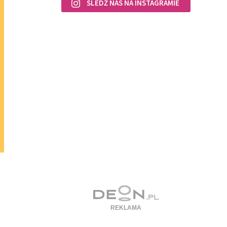
ŚLEDŹ NAS NA INSTAGRAMIE