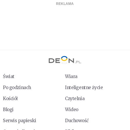
Świat
Wiara
Po godzinach
Inteligentne życie
Kościół
Czytelnia
Blogi
Wideo
Serwis papieski
Duchowość