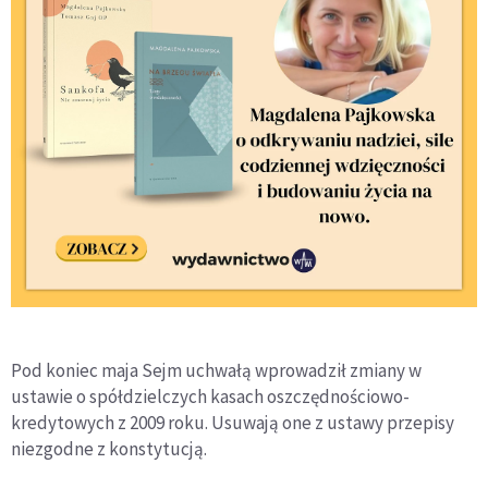
Pod koniec maja Sejm uchwałą wprowadził zmiany w
ustawie o spółdzielczych kasach oszczędnościowo-
kredytowych z 2009 roku. Usuwają one z ustawy przepisy
niezgodne z konstytucją.