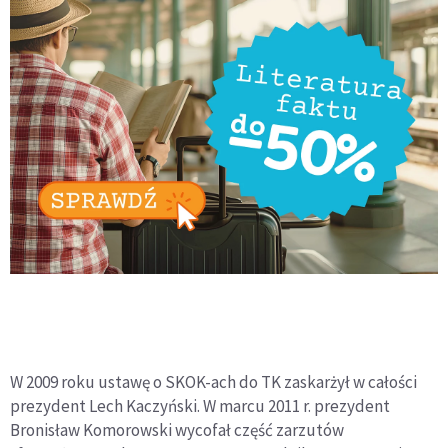
W 2009 roku ustawę o SKOK-ach do TK zaskarżył w całości
prezydent Lech Kaczyński. W marcu 2011 r. prezydent
Bronisław Komorowski wycofał część zarzutów