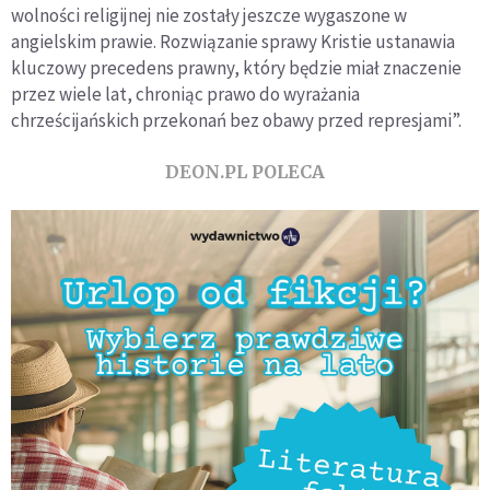
wolności religijnej nie zostały jeszcze wygaszone w
angielskim prawie. Rozwiązanie sprawy Kristie ustanawia
kluczowy precedens prawny, który będzie miał znaczenie
przez wiele lat, chroniąc prawo do wyrażania
chrześcijańskich przekonań bez obawy przed represjami”.
DEON.PL POLECA