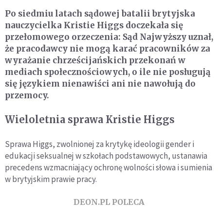
Po siedmiu latach sądowej batalii brytyjska
nauczycielka Kristie Higgs doczekała się
przełomowego orzeczenia: Sąd Najwyższy uznał,
że pracodawcy nie mogą karać pracowników za
wyrażanie chrześcijańskich przekonań w
mediach społecznościowych, o ile nie posługują
się językiem nienawiści ani nie nawołują do
przemocy.
Wieloletnia sprawa Kristie Higgs
Sprawa Higgs, zwolnionej za krytykę ideologii gender i
edukacji seksualnej w szkołach podstawowych, ustanawia
precedens wzmacniający ochronę wolności słowa i sumienia
w brytyjskim prawie pracy.
DEON.PL POLECA