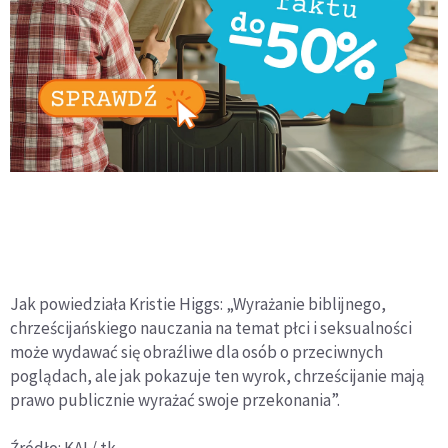
Jak powiedziała Kristie Higgs: „Wyrażanie biblijnego,
chrześcijańskiego nauczania na temat płci i seksualności
może wydawać się obraźliwe dla osób o przeciwnych
poglądach, ale jak pokazuje ten wyrok, chrześcijanie mają
prawo publicznie wyrażać swoje przekonania”.