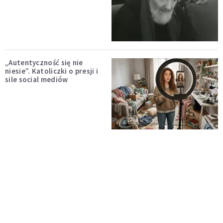
„Autentyczność się nie
niesie”. Katoliczki o presji i
sile social mediów