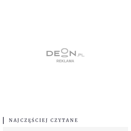
NAJCZĘŚCIEJ CZYTANE