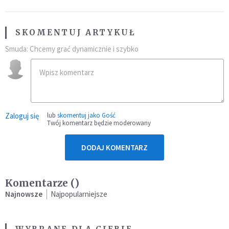
SKOMENTUJ ARTYKUŁ
Smuda: Chcemy grać dynamicznie i szybko
Zaloguj się
lub
skomentuj jako Gość
Twój komentarz będzie moderowany
DODAJ KOMENTARZ
Komentarze (
)
Najnowsze
Najpopularniejsze