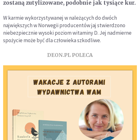
zostaną zutylizowane, podobnie jak tysiące kur.
W karmie wykorzystywanej w należących do dwóch
największych w Norwegii producentów jaj stwierdzono
niebezpiecznie wysoki poziom witaminy D. Jej nadmierne
spożycie może być dla człowieka szkodliwe.
DEON.PL POLECA