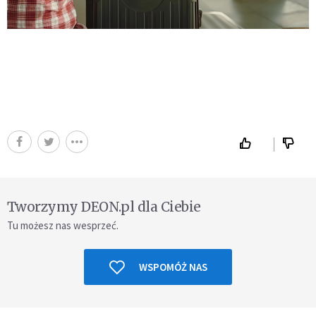
Tworzymy DEON.pl dla Ciebie
Tu możesz nas wesprzeć.
WSPOMÓŻ NAS