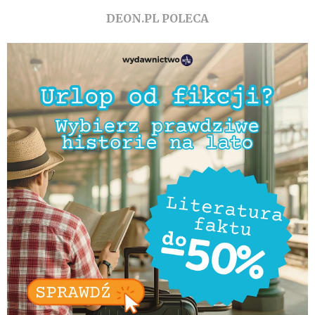
DEON.PL POLECA