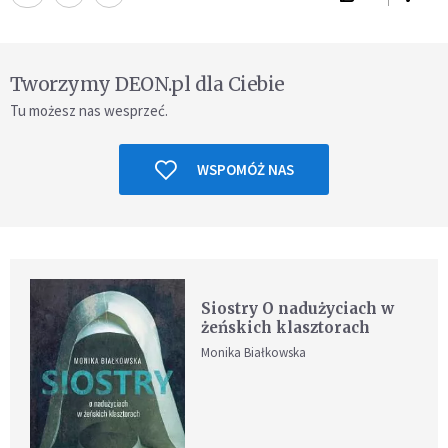
Tworzymy DEON.pl dla Ciebie
Tu możesz nas wesprzeć.
WSPOMÓŻ NAS
Siostry O nadużyciach w
żeńskich klasztorach
Monika Białkowska