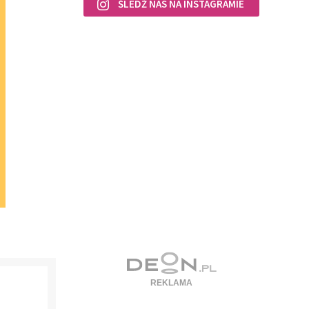
ŚLEDŹ NAS NA INSTAGRAMIE