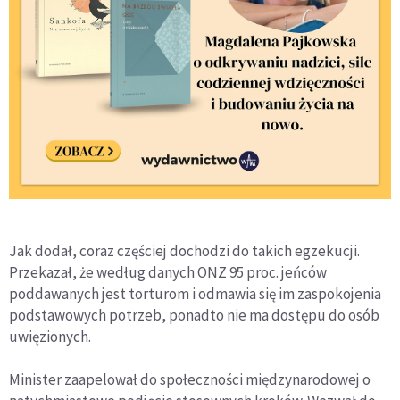
Jak dodał, coraz częściej dochodzi do takich egzekucji.
Przekazał, że według danych ONZ 95 proc. jeńców
poddawanych jest torturom i odmawia się im zaspokojenia
podstawowych potrzeb, ponadto nie ma dostępu do osób
uwięzionych.
Minister zaapelował do społeczności międzynarodowej o