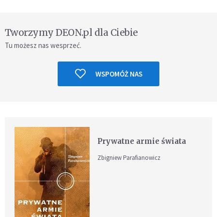
Tworzymy DEON.pl dla Ciebie
Tu możesz nas wesprzeć.
WSPOMÓŻ NAS
Prywatne armie świata
Zbigniew Parafianowicz