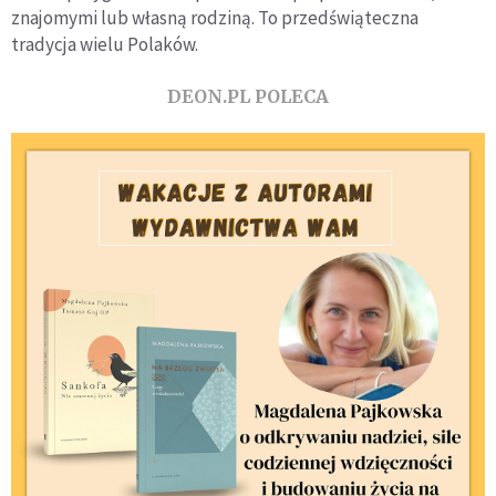
znajomymi lub własną rodziną. To przedświąteczna
tradycja wielu Polaków.
DEON.PL POLECA