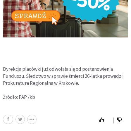
Dyrekcja placówki już odwołała się od postanowienia
Funduszu. Śledztwo w sprawie śmierci 26-latka prowadzi
Prokuratura Regionalna w Krakowie.
Źródło: PAP /kb