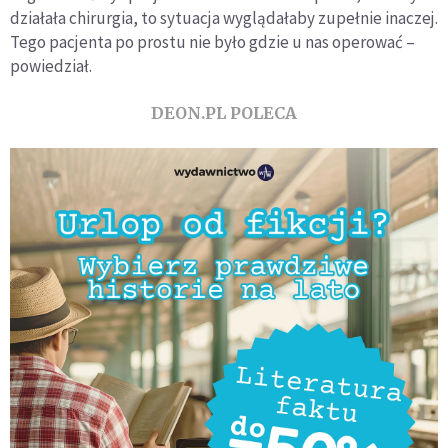
działała chirurgia, to sytuacja wyglądałaby zupełnie inaczej.
Tego pacjenta po prostu nie było gdzie u nas operować –
powiedział.
DEON.PL POLECA