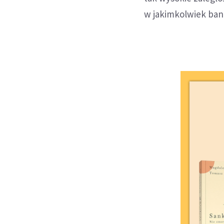
w jakimkolwiek ban