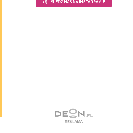
ŚLEDŹ NAS NA INSTAGRAMIE