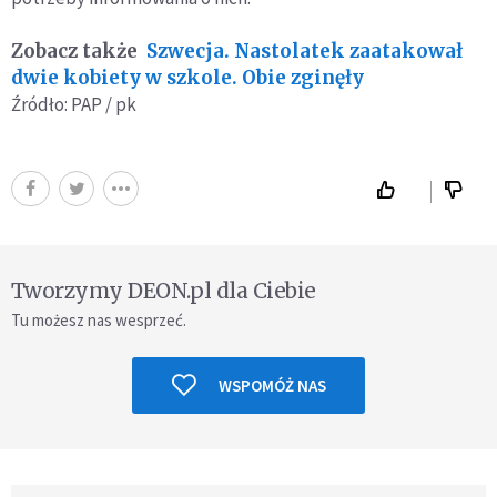
Zobacz także
Szwecja. Nastolatek zaatakował
dwie kobiety w szkole. Obie zginęły
Źródło: PAP / pk
Tworzymy DEON.pl dla Ciebie
Tu możesz nas wesprzeć.
WSPOMÓŻ NAS