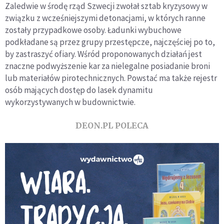
Zaledwie w środę rząd Szwecji zwołał sztab kryzysowy w
związku z wcześniejszymi detonacjami, w których ranne
zostały przypadkowe osoby. Ładunki wybuchowe
podkładane są przez grupy przestępcze, najczęściej po to,
by zastraszyć ofiary. Wśród proponowanych działań jest
znaczne podwyższenie kar za nielegalne posiadanie broni
lub materiałów pirotechnicznych. Powstać ma także rejestr
osób mających dostęp do lasek dynamitu
wykorzystywanych w budownictwie.
DEON.PL POLECA