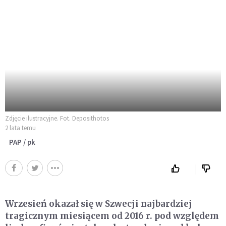
Zdjęcie ilustracyjne. Fot. Deposithotos
2 lata temu
PAP / pk
Wrzesień okazał się w Szwecji najbardziej
tragicznym miesiącem od 2016 r. pod względem