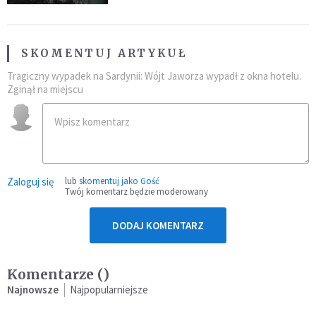
SKOMENTUJ ARTYKUŁ
Tragiczny wypadek na Sardynii: Wójt Jaworza wypadł z okna hotelu.
Zginął na miejscu
Zaloguj się
lub
skomentuj jako Gość
Twój komentarz będzie moderowany
DODAJ KOMENTARZ
Komentarze (
)
Najnowsze
Najpopularniejsze