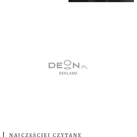
NAJCZĘŚCIEJ CZYTANE