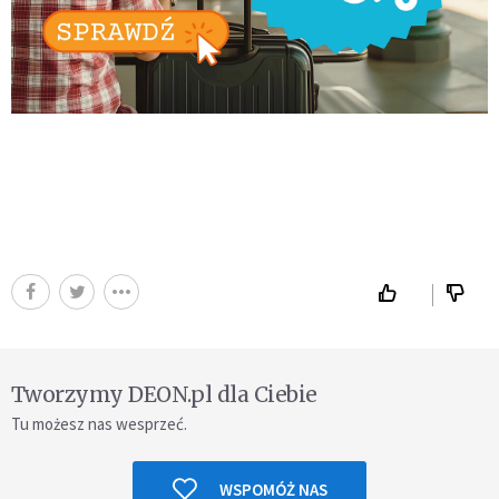
Tworzymy DEON.pl dla Ciebie
Tu możesz nas wesprzeć.
WSPOMÓŻ NAS