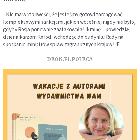
- Nie ma wątpliwości, że jesteśmy gotowi zareagować
kompleksowymi sankcjami, jakich wcześniej nigdy nie było,
gdyby Rosja ponownie zaatakowała Ukrainę – powiedział
dziennikarzom Kofod, wchodząc do budynku Rady na
spotkanie ministrów spraw zagranicznych krajów UE.
DEON.PL POLECA