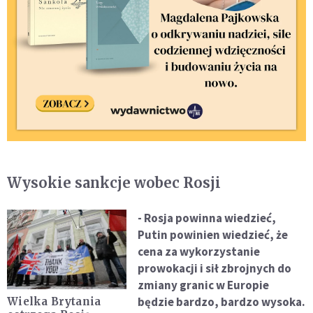
Wysokie sankcje wobec Rosji
- Rosja powinna wiedzieć,
Putin powinien wiedzieć, że
cena za wykorzystanie
prowokacji i sił zbrojnych do
zmiany granic w Europie
będzie bardzo, bardzo wysoka.
Wielka Brytania