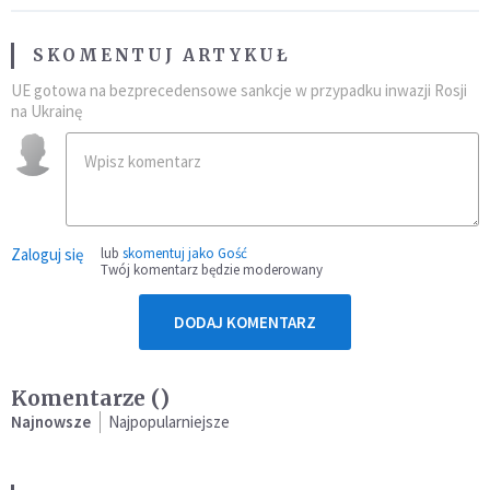
SKOMENTUJ ARTYKUŁ
UE gotowa na bezprecedensowe sankcje w przypadku inwazji Rosji
na Ukrainę
Zaloguj się
lub
skomentuj jako Gość
Twój komentarz będzie moderowany
DODAJ KOMENTARZ
Komentarze (
)
Najnowsze
Najpopularniejsze