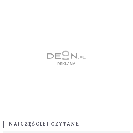
NAJCZĘŚCIEJ CZYTANE