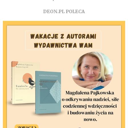
DEON.PL POLECA