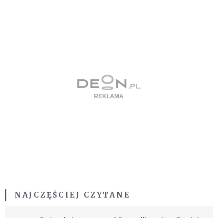
NAJCZĘŚCIEJ CZYTANE