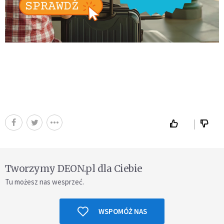
Tworzymy DEON.pl dla Ciebie
Tu możesz nas wesprzeć.
WSPOMÓŻ NAS