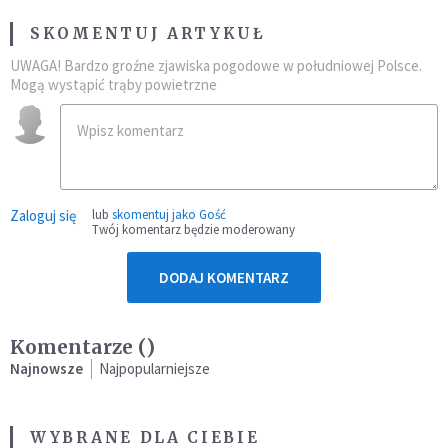
SKOMENTUJ ARTYKUŁ
UWAGA! Bardzo groźne zjawiska pogodowe w południowej Polsce.
Mogą wystąpić trąby powietrzne
Zaloguj się
lub
skomentuj jako Gość
Twój komentarz będzie moderowany
DODAJ KOMENTARZ
Komentarze (
)
Najnowsze
Najpopularniejsze
WYBRANE DLA CIEBIE