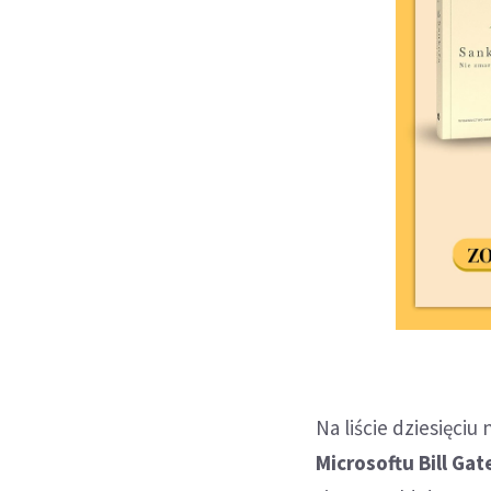
Na liście dziesięciu
Microsoftu Bill Gat