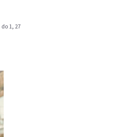
 do 1, 27