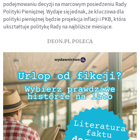
podejmowaniu decyzji na marcowym posiedzeniu Rady
Polityki Pieniężnej. Wydaje się jednak, że kluczowa dla
polityki pieniężnej będzie projekcja inflacji i PKB, która
ukształtuje politykę Rady na najbliższe miesiące.
DEON.PL POLECA