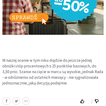
W naszej ocenie w tym roku dojdzie do jeszcze jednej
obniżki stóp procentowych o 25 punktów bazowych, do
3,50 proc. Szanse na cięcie w marcu są wysokie, jednak Rada
- w odróżnieniu od ostatnich miesięcy - nie sygnalizowała
jednoznacznie, jaką decyzję podejmie.