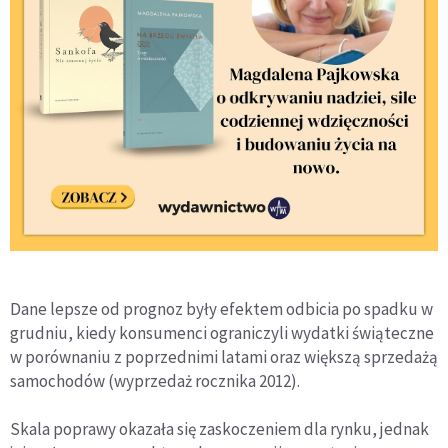
Dane lepsze od prognoz były efektem odbicia po spadku w
grudniu, kiedy konsumenci ograniczyli wydatki świąteczne
w porównaniu z poprzednimi latami oraz większą sprzedażą
samochodów (wyprzedaż rocznika 2012).
Skala poprawy okazała się zaskoczeniem dla rynku, jednak