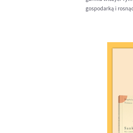
gospodarką i rosną