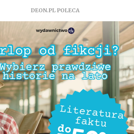
DEON.PL POLECA