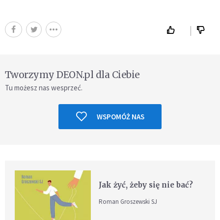
Tworzymy DEON.pl dla Ciebie
Tu możesz nas wesprzeć.
WSPOMÓŻ NAS
Jak żyć, żeby się nie bać?
Roman Groszewski SJ