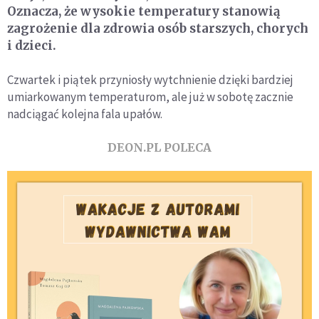
Oznacza, że wysokie temperatury stanowią
zagrożenie dla zdrowia osób starszych, chorych
i dzieci.
Czwartek i piątek przyniosły wytchnienie dzięki bardziej
umiarkowanym temperaturom, ale już w sobotę zacznie
nadciągać kolejna fala upałów.
DEON.PL POLECA