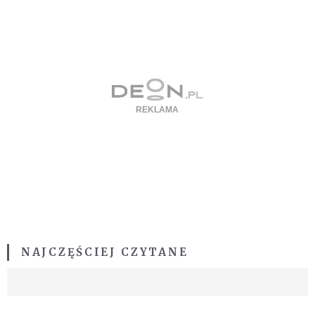
NAJCZĘŚCIEJ CZYTANE