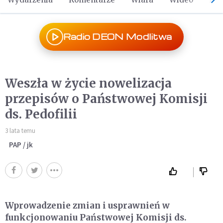
Radio DEON Modlitwa
Weszła w życie nowelizacja
przepisów o Państwowej Komisji
ds. Pedofilii
3 lata temu
PAP / jk
Wprowadzenie zmian i usprawnień w
funkcjonowaniu Państwowej Komisji ds.