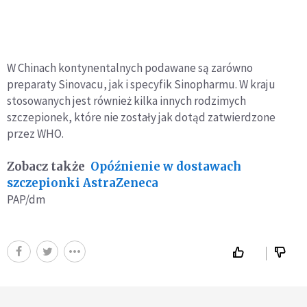
W Chinach kontynentalnych podawane są zarówno
preparaty Sinovacu, jak i specyfik Sinopharmu. W kraju
stosowanych jest również kilka innych rodzimych
szczepionek, które nie zostały jak dotąd zatwierdzone
przez WHO.
Zobacz także
Opóźnienie w dostawach
szczepionki AstraZeneca
PAP/dm