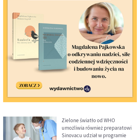
Zielone światło od WHO
umożliwia również preparatowi
Sinovacu udział w programie