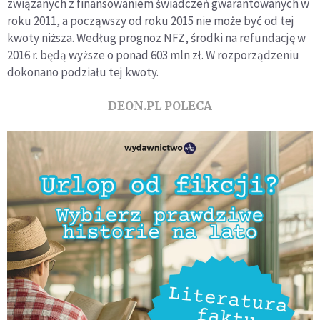
związanych z finansowaniem świadczeń gwarantowanych w
roku 2011, a począwszy od roku 2015 nie może być od tej
kwoty niższa. Według prognoz NFZ, środki na refundację w
2016 r. będą wyższe o ponad 603 mln zł. W rozporządzeniu
dokonano podziału tej kwoty.
DEON.PL POLECA