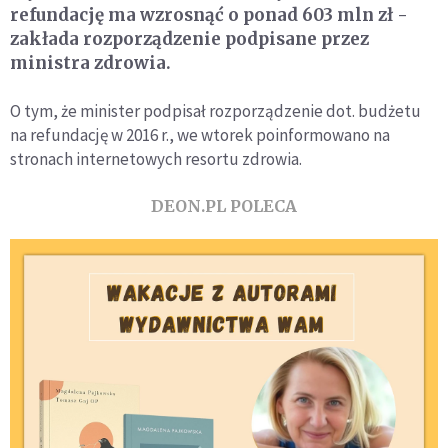
refundację ma wzrosnąć o ponad 603 mln zł -
zakłada rozporządzenie podpisane przez
ministra zdrowia.
O tym, że minister podpisał rozporządzenie dot. budżetu
na refundację w 2016 r., we wtorek poinformowano na
stronach internetowych resortu zdrowia.
DEON.PL POLECA