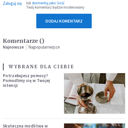
Zaloguj się
lub
skomentuj jako Gość
Twój komentarz będzie moderowany
DODAJ KOMENTARZ
Komentarze (
)
Najnowsze
Najpopularniejsze
WYBRANE DLA CIEBIE
Potrzebujesz pomocy?
Pomodlimy się w Twojej
intencji
Skuteczna modlitwa w