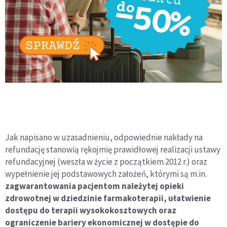
Jak napisano w uzasadnieniu, odpowiednie nakłady na
refundację stanowią rękojmię prawidłowej realizacji ustawy
refundacyjnej (weszła w życie z początkiem 2012 r.) oraz
wypełnienie jej podstawowych założeń, którymi są m.in.
zagwarantowania pacjentom należytej opieki
zdrowotnej w dziedzinie farmakoterapii, ułatwienie
dostępu do terapii wysokokosztowych oraz
ograniczenie bariery ekonomicznej w dostępie do