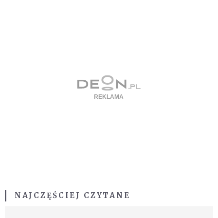
NAJCZĘŚCIEJ CZYTANE