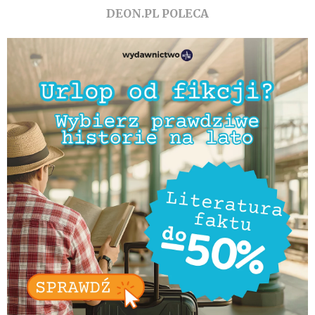
DEON.PL POLECA