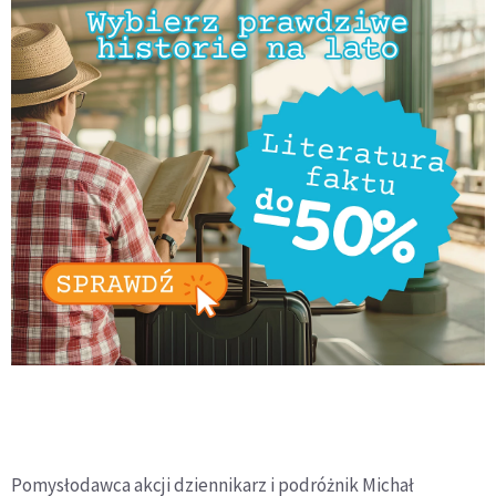
Pomysłodawca akcji dziennikarz i podróżnik Michał