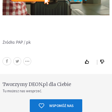
Źródło: PAP / pk
Tworzymy DEON.pl dla Ciebie
Tu możesz nas wesprzeć.
WSPOMÓŻ NAS