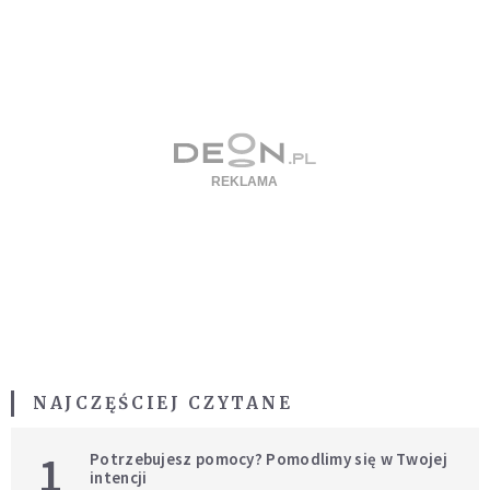
NAJCZĘŚCIEJ CZYTANE
1
Potrzebujesz pomocy? Pomodlimy się w Twojej
intencji