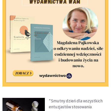
"Smutny dzień dla wszystkich
entuzjastów stosowania