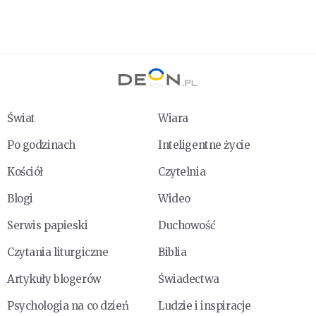
Świat
Wiara
Po godzinach
Inteligentne życie
Kościół
Czytelnia
Blogi
Wideo
Serwis papieski
Duchowość
Czytania liturgiczne
Biblia
Artykuły blogerów
Świadectwa
Psychologia na co dzień
Ludzie i inspiracje