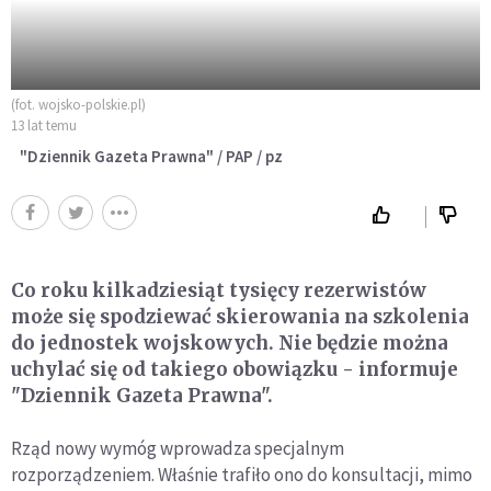
(fot. wojsko-polskie.pl)
13 lat temu
"Dziennik Gazeta Prawna" / PAP / pz
Co roku kilkadziesiąt tysięcy rezerwistów
może się spodziewać skierowania na szkolenia
do jednostek wojskowych. Nie będzie można
uchylać się od takiego obowiązku - informuje
"Dziennik Gazeta Prawna".
Rząd nowy wymóg wprowadza specjalnym
rozporządzeniem. Właśnie trafiło ono do konsultacji, mimo