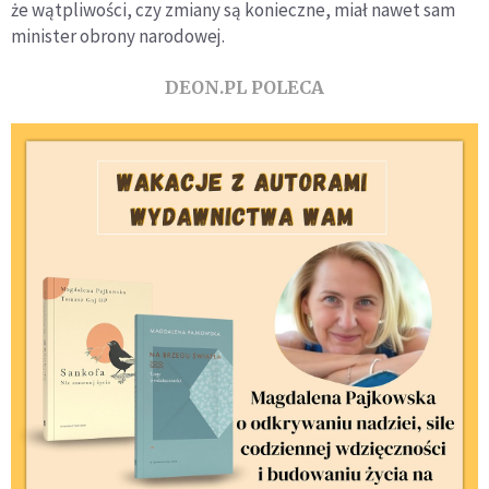
że wątpliwości, czy zmiany są konieczne, miał nawet sam
minister obrony narodowej.
DEON.PL POLECA