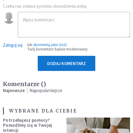
Czeka nas zmiana systemu dowodzenia armią
Zaloguj się
lub
skomentuj jako Gość
Twój komentarz będzie moderowany
DODAJ KOMENTARZ
Komentarze (
)
Najnowsze
Najpopularniejsze
WYBRANE DLA CIEBIE
Potrzebujesz pomocy?
Pomodlimy się w Twojej
intencji