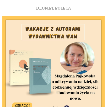
DEON.PL POLECA