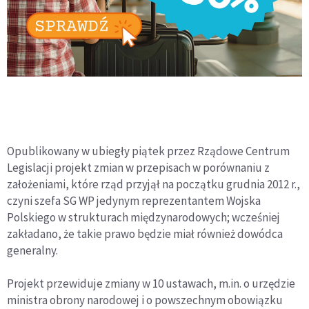
Opublikowany w ubiegły piątek przez Rządowe Centrum
Legislacji projekt zmian w przepisach w porównaniu z
założeniami, które rząd przyjął na początku grudnia 2012 r.,
czyni szefa SG WP jedynym reprezentantem Wojska
Polskiego w strukturach międzynarodowych; wcześniej
zakładano, że takie prawo będzie miał również dowódca
generalny.
Projekt przewiduje zmiany w 10 ustawach, m.in. o urzędzie
ministra obrony narodowej i o powszechnym obowiązku