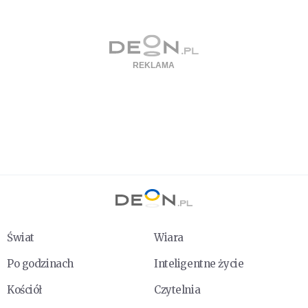
Świat
Wiara
Po godzinach
Inteligentne życie
Kościół
Czytelnia