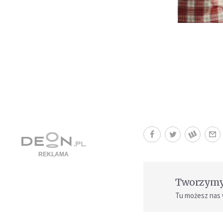
Tworzymy 
Tu możesz nas