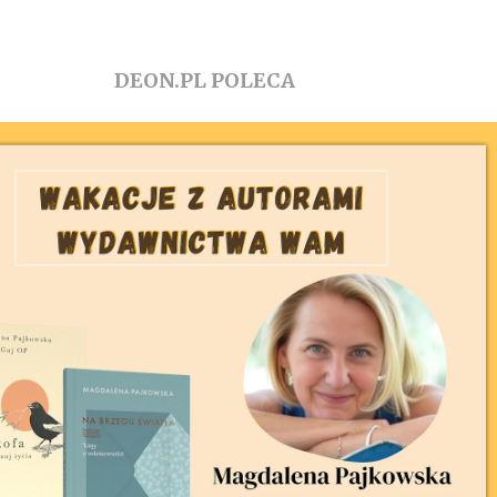
DEON.PL POLECA