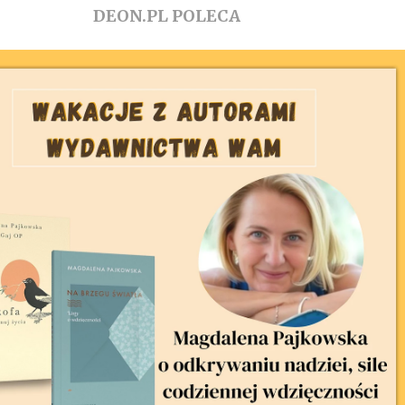
DEON.PL POLECA