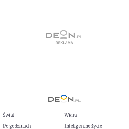
Świat
Wiara
Po godzinach
Inteligentne życie