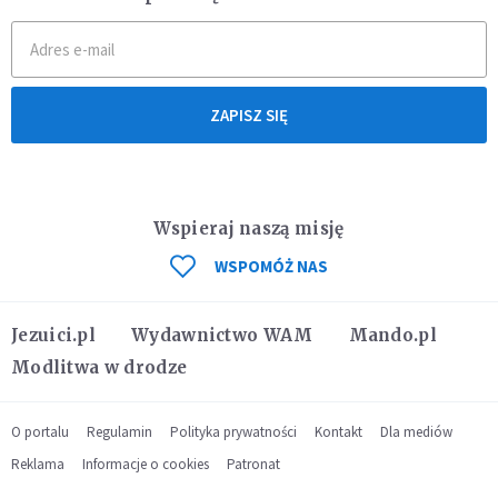
ZAPISZ SIĘ
Wspieraj naszą misję
WSPOMÓŻ NAS
Jezuici.pl
Wydawnictwo WAM
Mando.pl
Modlitwa w drodze
O portalu
Regulamin
Polityka prywatności
Kontakt
Dla mediów
Reklama
Informacje o cookies
Patronat