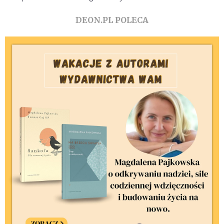
DEON.PL POLECA