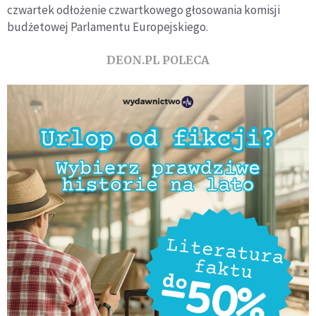
czwartek odłożenie czwartkowego głosowania komisji
budżetowej Parlamentu Europejskiego.
DEON.PL POLECA