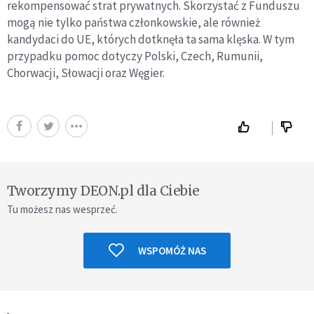
rekompensować strat prywatnych. Skorzystać z Funduszu
mogą nie tylko państwa członkowskie, ale również
kandydaci do UE, których dotknęła ta sama klęska. W tym
przypadku pomoc dotyczy Polski, Czech, Rumunii,
Chorwacji, Słowacji oraz Węgier.
Tworzymy DEON.pl dla Ciebie
Tu możesz nas wesprzeć.
WSPOMÓŻ NAS