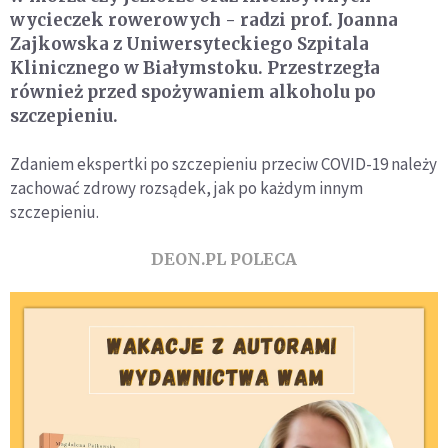
wycieczek rowerowych - radzi prof. Joanna
Zajkowska z Uniwersyteckiego Szpitala
Klinicznego w Białymstoku. Przestrzegła
również przed spożywaniem alkoholu po
szczepieniu.
Zdaniem ekspertki po szczepieniu przeciw COVID-19 należy
zachować zdrowy rozsądek, jak po każdym innym
szczepieniu.
DEON.PL POLECA