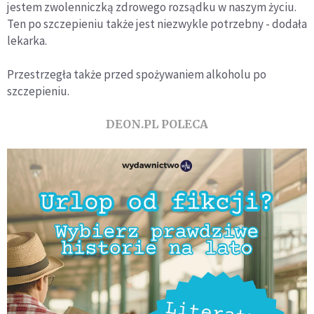
jestem zwolenniczką zdrowego rozsądku w naszym życiu.
Ten po szczepieniu także jest niezwykle potrzebny - dodała
lekarka.
Przestrzegła także przed spożywaniem alkoholu po
szczepieniu.
DEON.PL POLECA