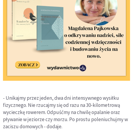
- Unikajmy przez jeden, dwa dni intensywnego wysiłku
fizycznego. Nie rzucajmy się od razu na 30-kilometrową
wycieczkę rowerem. Odpuśćmy na chwilę opalanie oraz
pływanie w jeziorze czy morzu. Po prostu poleniuchujmy w
zaciszu domowych - dodaje.