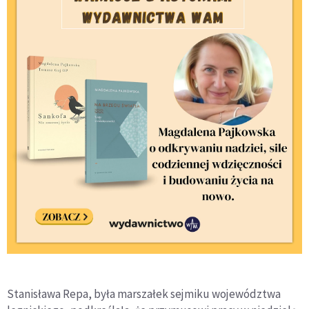
Stanisława Repa, była marszałek sejmiku województwa