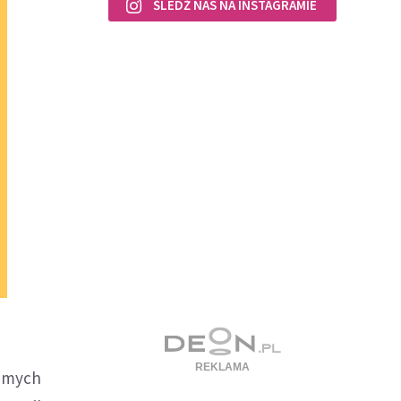
ŚLEDŹ NAS NA INSTAGRAMIE
samych