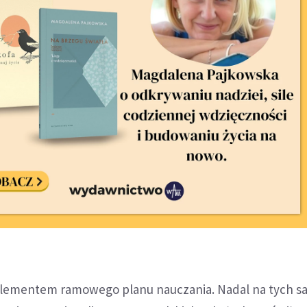
st elementem ramowego planu nauczania. Nadal na tych 