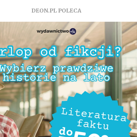
DEON.PL POLECA