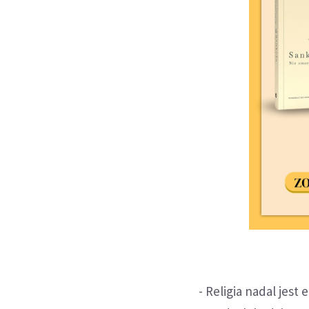
- Religia nadal je