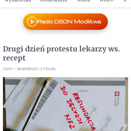
Radio DEON Modlitwa
Drugi dzień protestu lekarzy ws.
recept
ŚWIAT
WIADOMOŚCI Z POLSKI