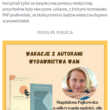
korzystali tylko ze świątecznej pomocy medycznej;
przychodnie były nieczynne. Lekarze, z którymi rozmawiała
PAP podkreślali, że skala protestu będzie widoczna dopiero
w poniedziałek.
DEON.PL POLECA