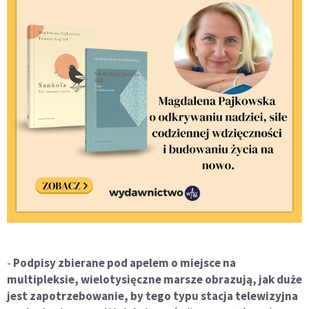
-
Podpisy zbierane pod apelem o miejsce na
multipleksie, wielotysięczne marsze obrazują, jak duże
jest zapotrzebowanie, by tego typu stacja telewizyjna