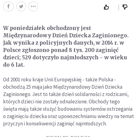
W poniedziałek obchodzony jest
Międzynarodowy Dzień Dziecka Zaginionego.
Jak wynika z policyjnych danych, w 2014 r. w
Polsce zgłoszono ponad 8 tys. 200 zaginięć
dzieci; 529 dotyczyło najmłodszych - w wieku
do 6 lat.
Od 2001 roku kraje Unii Europejskiej - także Polska -
obchodzą 25 maja jako Międzynarodowy Dzień Dziecka
Zaginionego. Jest to także dzień solidarności z rodzicami,
których dzieci nie zostały odnalezione. Obchody tego
święta mają także służyć budowaniu systemów ostrzegania
o zaginięciu dziecka oraz upowszechnianiu wiedzy na temat
przyczyn i konsekwencji zaginięć najmłodszych.