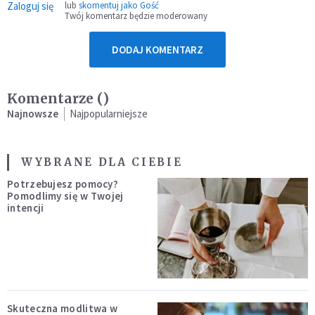
Zaloguj się
lub
skomentuj jako Gość
Twój komentarz będzie moderowany
DODAJ KOMENTARZ
Komentarze (
)
Najnowsze
Najpopularniejsze
WYBRANE DLA CIEBIE
Potrzebujesz pomocy?
Pomodlimy się w Twojej
intencji
Skuteczna modlitwa w