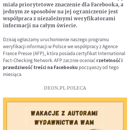
miała priorytetowe znaczenie dla Facebooka, a
jednym ze sposobów na jej ograniczenie jest
współpraca z niezależnymi weryfikatorami
informacji na całym świecie.
Dzisiaj ogłaszamy uruchomienie naszego programu
weryfikacji informacji w Polsce we współpracy z Agence
France Presse (AFP), która posiada certyfikat International
Fact-Checking Network. AFP zacznie oceniać
rzetelność i
prawdziwość treści na Facebooku
począwszy od tego
miesiąca.
DEON.PL POLECA