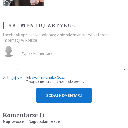
SKOMENTUJ ARTYKUŁ
Facebook ogłasza współpracę z niezależnym weryfikatorem
informacji w Polsce
Zaloguj się
lub
skomentuj jako Gość
Twój komentarz będzie moderowany
DODAJ KOMENTARZ
Komentarze (
)
Najnowsze
Najpopularniejsze