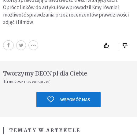
Oprócz linków do artykułów wprowadziliśmy również
możliwość sprawdzania przez recenzentów prawdziwości
zdjęć i filmów.
Tworzymy DEON.pl dla Ciebie
Tu możesz nas wesprzeć.
WSPOMÓŻ NAS
TEMATY W ARTYKULE